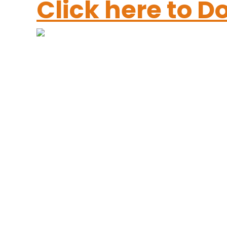
Click here to 