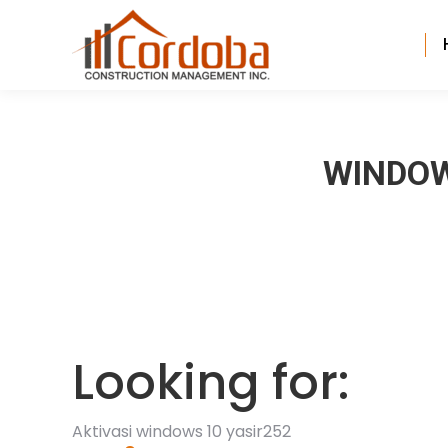
WINDOWS
Looking for:
Aktivasi windows 10 yasir252