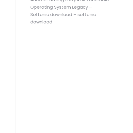
Operating System Legacy –
Softonic download – softonic
download